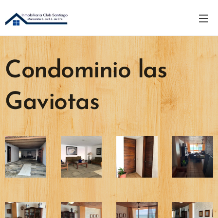
Condominio las
Gaviotas