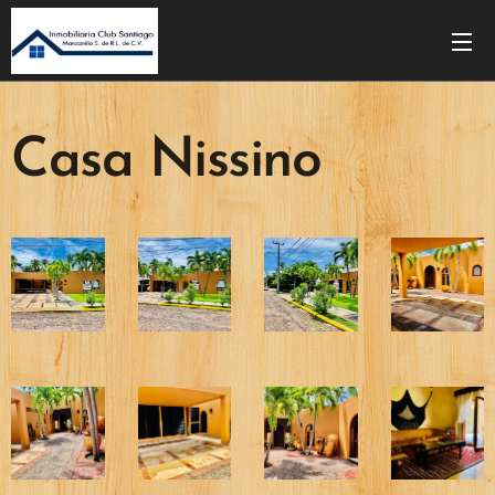
Casa Nissino